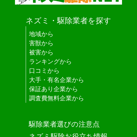
ネズミ・駆除業者を探す
地域から
害獣から
被害から
ランキングから
口コミから
大手・有名企業から
保証あり企業から
調査費無料企業から
駆除業者選びの注意点
ネズミ駆除お役立ち情報