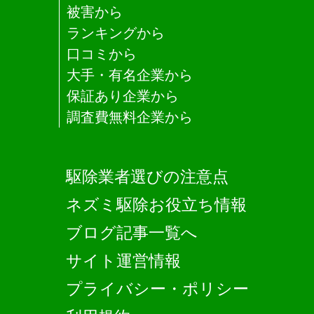
被害から
ランキングから
口コミから
大手・有名企業から
保証あり企業から
調査費無料企業から
駆除業者選びの注意点
ネズミ駆除お役立ち情報
ブログ記事一覧へ
サイト運営情報
プライバシー・ポリシー