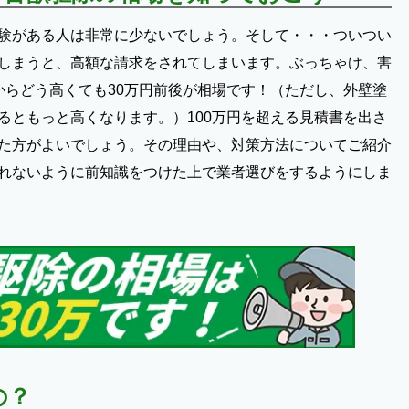
験がある人は非常に少ないでしょう。そして・・・ついつい
しまうと、高額な請求をされてしまいます。ぶっちゃけ、害
からどう高くても30万円前後が相場です！（ただし、外壁塗
るともっと高くなります。）100万円を超える見積書を出さ
た方がよいでしょう。その理由や、対策方法についてご紹介
れないように前知識をつけた上で業者選びをするようにしま
の？