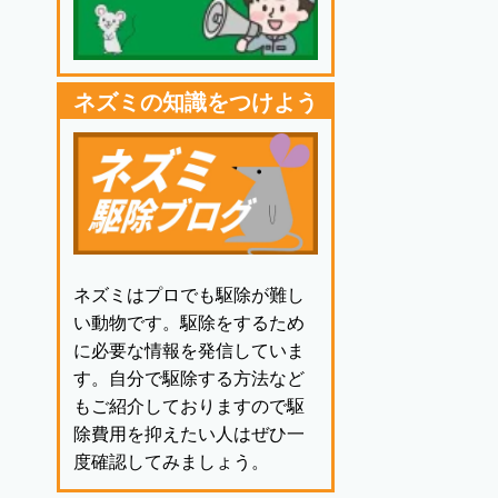
ネズミの知識をつけよう
ネズミはプロでも駆除が難し
い動物です。駆除をするため
に必要な情報を発信していま
す。自分で駆除する方法など
もご紹介しておりますので駆
除費用を抑えたい人はぜひ一
度確認してみましょう。