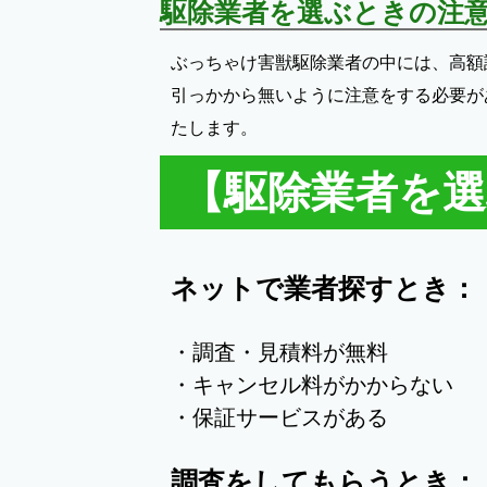
駆除業者を選ぶときの注
ぶっちゃけ害獣駆除業者の中には、高額
引っかから無いように注意をする必要が
たします。
【駆除業者を
ネットで業者探すとき：
・調査・見積料が無料
・キャンセル料がかからない
・保証サービスがある
調査をしてもらうとき：