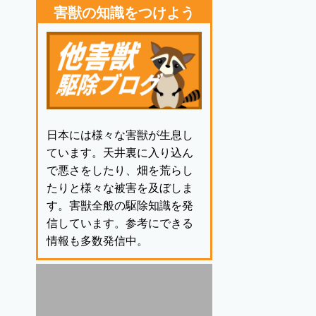
害獣の知識をつけよう
日本には様々な害獣が生息し
ています。天井裏に入り込ん
で悪さをしたり、畑を荒らし
たりと様々な被害を及ぼしま
す。害獣全般の駆除知識を発
信しています。参考にできる
情報も多数発信中。