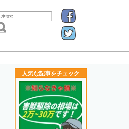
人気な記事をチェック