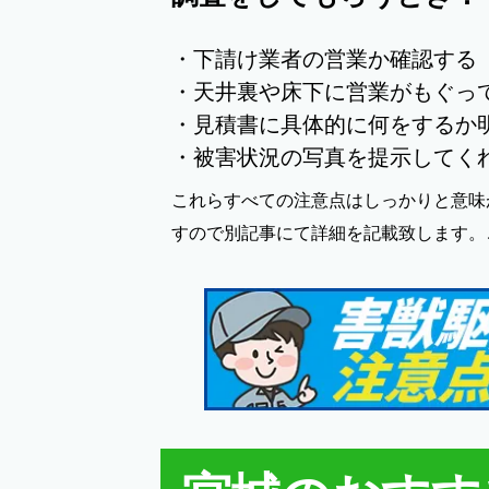
・下請け業者の営業か確認する
・天井裏や床下に営業がもぐっ
・見積書に具体的に何をするか
・被害状況の写真を提示してく
これらすべての注意点はしっかりと意味
すので別記事にて詳細を記載致します。