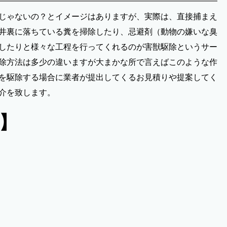
じゃないの？とイメージはありますが、実際は、直接捕まえ
井裏に落ちている糞を掃除したり、忌避剤（動物の嫌いな臭
したりと様々な工程を行ってくれるのが害獣駆除というサー
除方法は多少の違いますが大まかな所で言えばこのような作
を駆除する場合に業者が提出してくるお見積りや提案してく
介を致します。
】