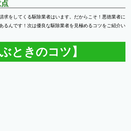
意点
請求をしてくる駆除業者はいます。だからこそ！悪徳業者に
あるんです！次は優良な駆除業者を見極めるコツをご紹介い
選ぶときのコツ】