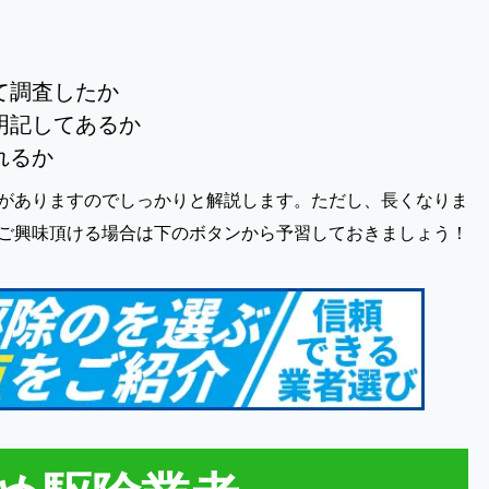
て調査したか
明記してあるか
れるか
がありますのでしっかりと解説します。ただし、長くなりま
ご興味頂ける場合は下のボタンから予習しておきましょう！