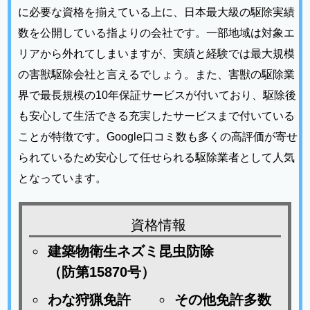
に必要な資格を揃えている上に、日本最大級の駆除実績
数を公開している指よりの会社です。一部地域は対象エ
リアから外れてしまいますが、実績と経験では最大規模
の害獣駆除会社と言えるでしょう。また、害獣の駆除業
界で最長規模の10年保証サービスが付いており、駆除後
も安心して生活できる充実したサービスまで付いている
ことが特徴です。Google口コミ数も多くの高評価が寄せ
られているため安心して任せられる駆除業者として人気
となっています。
資格情報
建築物衛生ネズミ昆虫防除
（防第15870号）
わな狩猟免許
その他免許多数