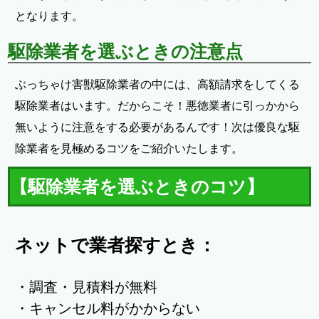
となります。
駆除業者を選ぶときの注意点
ぶっちゃけ害獣駆除業者の中には、高額請求をしてくる
駆除業者はいます。だからこそ！悪徳業者に引っかから
無いように注意をする必要があるんです！次は優良な駆
除業者を見極めるコツをご紹介いたします。
【駆除業者を選ぶときのコツ】
ネットで業者探すとき：
・調査・見積料が無料
・キャンセル料がかからない