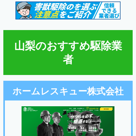
山梨のおすすめ駆除業
者
ホームレスキュー株式会社