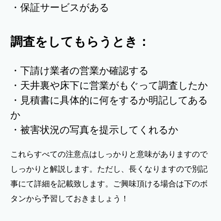
・保証サービスがある
調査をしてもらうとき：
・下請け業者の営業か確認する
・天井裏や床下に営業がもぐって調査したか
・見積書に具体的に何をするか明記してある
か
・被害状況の写真を提示してくれるか
これらすべての注意点はしっかりと意味がありますので
しっかりと解説します。ただし、長くなりますので別記
事にて詳細を記載致します。ご興味頂ける場合は下のボ
タンから予習しておきましょう！