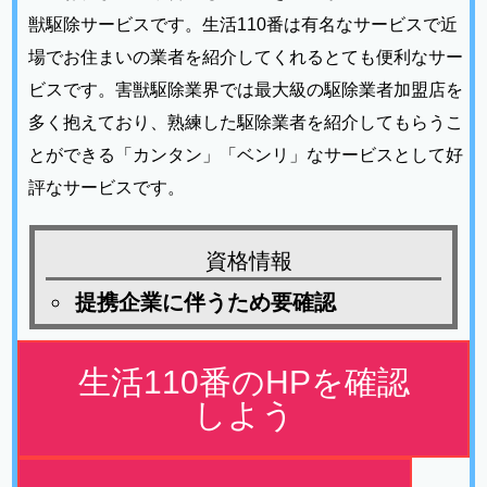
獣駆除サービスです。生活110番は有名なサービスで近
場でお住まいの業者を紹介してくれるとても便利なサー
ビスです。害獣駆除業界では最大級の駆除業者加盟店を
多く抱えており、熟練した駆除業者を紹介してもらうこ
とができる「カンタン」「ベンリ」なサービスとして好
評なサービスです。
資格情報
提携企業に伴うため要確認
生活110番のHPを確認
しよう