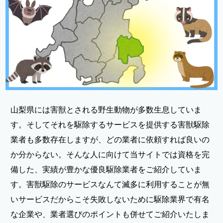
山梨県には害獣とされる野生動物が多数生息していま
す。そしてそれを駆除するサービスを提供する害獣駆除
業者も多数存在しますが、どの業者に依頼すれば良いの
か分からない。そんな人に向けて当サイトでは資格を完
備した、実績が豊かな優良駆除業者をご紹介していま
す。害獣駆除のサービスなんて滅多に利用することが無
いサービスだからこそ失敗しないために駆除業界で有名
な企業や、業者選びのポイントも併せてご紹介いたしま