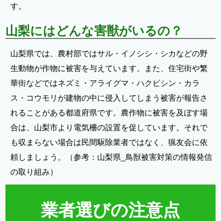
す。
山梨にはどんな害獣がいるの？
山梨県では、農村部ではサル・イノシシ・シカなどの野
生動物が作物に被害を与えています。また、住宅街や繁
華街などではネズミ・アライグマ・ハクビシン・カラ
ス・コウモリが建物の中に侵入してしまう被害が報告さ
れることがある都道府県です。農作物に被害を及ぼす場
合は、山梨市より電気柵の設置を促しています。それで
も収まらない場合は民間駆除業者ではなく、猟友会に依
頼しましょう。（参考：
山梨県_鳥獣被害対策の情報発信
の取り組み
）
業者選びの注意点