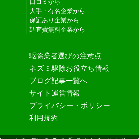
口コミから
大手・有名企業から
保証あり企業から
調査費無料企業から
駆除業者選びの注意点
ネズミ駆除お役立ち情報
ブログ記事一覧へ
サイト運営情報
プライバシー・ポリシー
利用規約