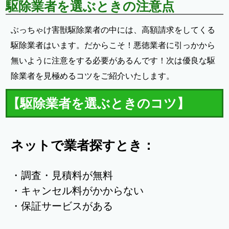
駆除業者を選ぶときの注意点
ぶっちゃけ害獣駆除業者の中には、高額請求をしてくる
駆除業者はいます。だからこそ！悪徳業者に引っかから
無いように注意をする必要があるんです！次は優良な駆
除業者を見極めるコツをご紹介いたします。
【駆除業者を選ぶときのコツ】
ネットで業者探すとき：
・調査・見積料が無料
・キャンセル料がかからない
・保証サービスがある