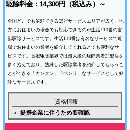
駆除料金：14,300円（税込み）～
全国どこでも依頼できるほどサービスエリアが広く、地
方にお住まいの場合でも対応できるのが生活110番の害
獣駆除サービスです。生活110番は有名なサービスで近
場でお住まいの業者を紹介してくれるとても便利なサー
ビスです。害獣駆除業界では最大級の駆除業者加盟店を
多く抱えており、熟練した駆除業者を紹介してもらうこ
とができる「カンタン」「ベンリ」なサービスとして好
評なサービスです。
資格情報
提携企業に伴うため要確認