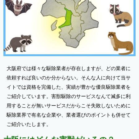
大阪府では様々な駆除業者が存在しますが、どの業者に
依頼すれば良いのか分からない。そんな人に向けて当サ
イトでは資格を完備した、実績が豊かな優良駆除業者を
ご紹介しています。害獣駆除のサービスなんて滅多に利
用することが無いサービスだからこそ失敗しないために
駆除業界で有名な企業や、業者選びのポイントも併せて
ご紹介いたします。