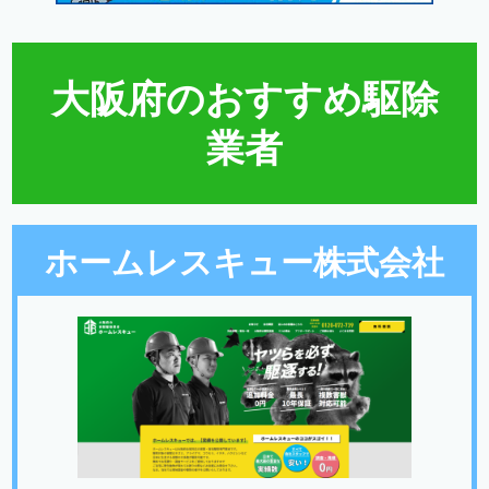
大阪府のおすすめ駆除
業者
ホームレスキュー株式会社