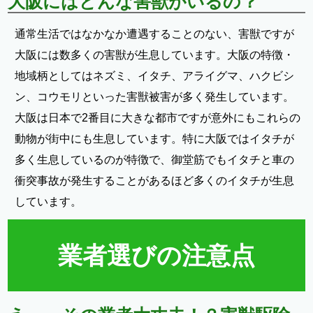
大阪にはどんな害獣がいるの？
通常生活ではなかなか遭遇することのない、害獣ですが
大阪には数多くの害獣が生息しています。大阪の特徴・
地域柄としてはネズミ、イタチ、アライグマ、ハクビシ
ン、コウモリといった害獣被害が多く発生しています。
大阪は日本で2番目に大きな都市ですが意外にもこれらの
動物が街中にも生息しています。特に大阪ではイタチが
多く生息しているのが特徴で、御堂筋でもイタチと車の
衝突事故が発生することがあるほど多くのイタチが生息
しています。
業者選びの注意点