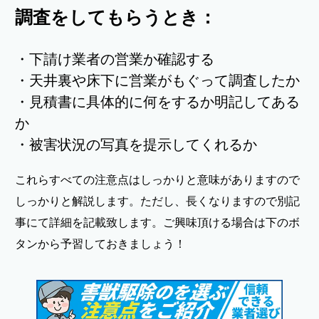
調査をしてもらうとき：
・下請け業者の営業か確認する
・天井裏や床下に営業がもぐって調査したか
・見積書に具体的に何をするか明記してある
か
・被害状況の写真を提示してくれるか
これらすべての注意点はしっかりと意味がありますので
しっかりと解説します。ただし、長くなりますので別記
事にて詳細を記載致します。ご興味頂ける場合は下のボ
タンから予習しておきましょう！