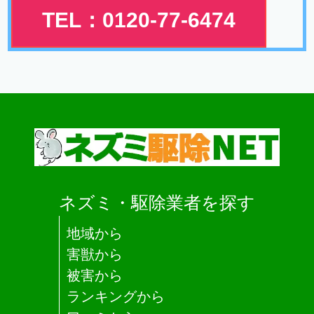
TEL：0120-77-6474
ネズミ・駆除業者を探す
地域から
害獣から
被害から
ランキングから