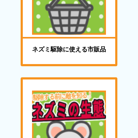
ネズミ駆除に使える市販品