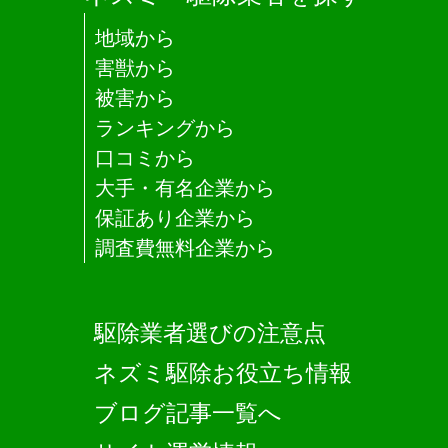
地域から
害獣から
被害から
ランキングから
口コミから
大手・有名企業から
保証あり企業から
調査費無料企業から
駆除業者選びの注意点
ネズミ駆除お役立ち情報
ブログ記事一覧へ