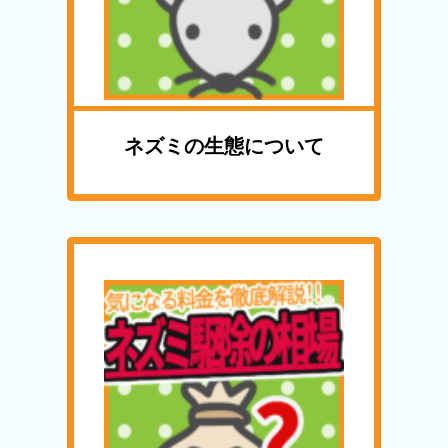
ネズミの生態について