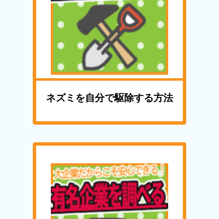
ネズミを自分で駆除する方法