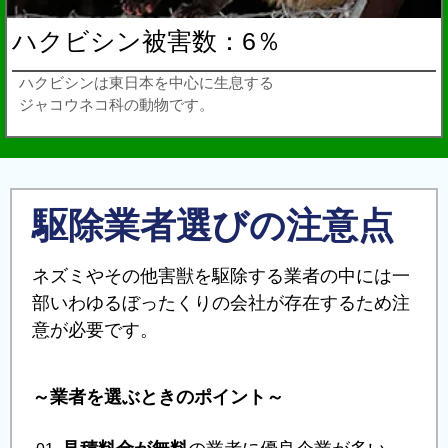
ハクビシン被害数：6％
ハクビシンは東日本を中心に生息する
ジャコウネコ科の動物です。
駆除業者選びの注意点
ネズミやその他害獣を駆除する業者の中には一
部いわゆるぼったくりの会社が存在するため注
意が必要です。
～業者を選ぶときのポイント～