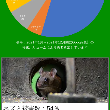
参考：2021年1月～2021年12月間にGoogle集計の
検索ボリュームにより需要算出しています
ネズミ被害数：54％