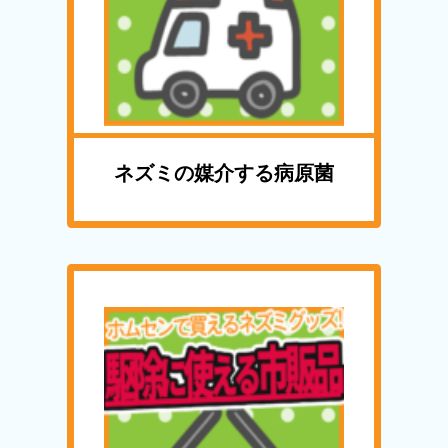
ネズミの媒介する病原菌