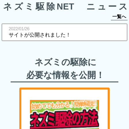
ネズミ駆除NET ニュース
一覧へ
2022/01/26
サイトが公開されました！
ネズミの駆除に
必要な情報を公開！