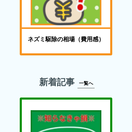
ネズミ駆除の相場（費用感）
新着記事
一覧へ